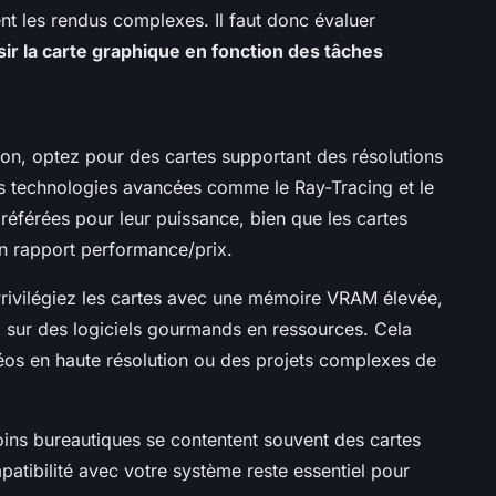
ment les rendus complexes. Il faut donc évaluer
sir la carte graphique en fonction des tâches
ion, optez pour des cartes supportant des résolutions
 technologies avancées comme le Ray-Tracing et le
éférées pour leur puissance, bien que les cartes
n rapport performance/prix.
rivilégiez les cartes avec une mémoire VRAM élevée,
ux sur des logiciels gourmands en ressources. Cela
déos en haute résolution ou des projets complexes de
ins bureautiques se contentent souvent des cartes
patibilité avec votre système reste essentiel pour