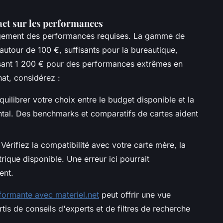
act sur les performances
ement des performances requises. La gamme de
utour de 100 €, suffisants pour la bureautique,
ant 1 200 € pour des performances extrêmes en
at, considérez :
uilibrer votre choix entre le budget disponible et la
tal. Des benchmarks et comparatifs de cartes aident
Vérifiez la compatibilité avec votre carte mère, la
ectrique disponible. Une erreur ici pourrait
ent.
formante avec materiel.net
peut offrir une vue
is de conseils d'experts et de filtres de recherche