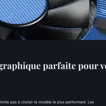
 graphique parfaite pour 
limite pas à choisir le modèle le plus performant. Les