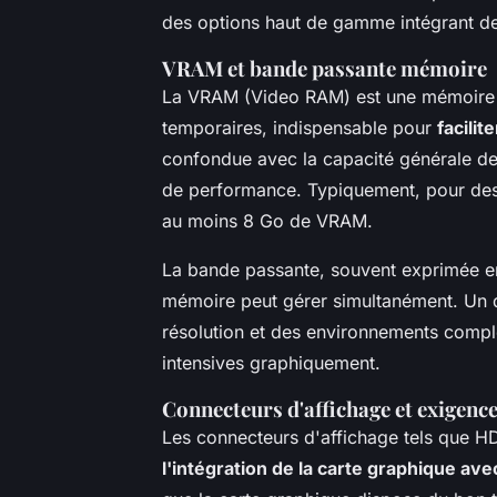
des options haut de gamme intégrant d
VRAM et bande passante mémoire
La VRAM (Video RAM) est une mémoire 
temporaires, indispensable pour
facilite
confondue avec la capacité générale de
de performance. Typiquement, pour de
au moins 8 Go de VRAM.
La bande passante, souvent exprimée e
mémoire peut gérer simultanément. Un d
résolution et des environnements comple
intensives graphiquement.
Connecteurs d'affichage et exigence
Les connecteurs d'affichage tels que HD
l'intégration de la carte graphique av