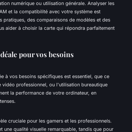
ation numérique ou utilisation générale. Analyser les
AM et la compatibilité avec votre système est
ls pratiques, des comparaisons de modèles et des
s aider à choisir la carte qui répondra parfaitement
idéale pour vos besoins
e à vos besoins spécifiques est essentiel, que ce
 vidéo professionnel, ou l'utilisation bureautique
ment la performance de votre ordinateur, en
ntenses.
le cruciale pour les gamers et les professionnels.
 et une qualité visuelle remarquable, tandis que pour