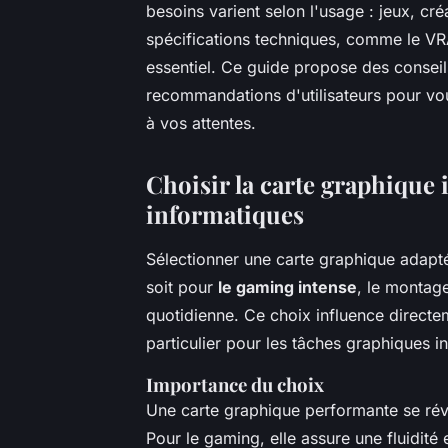
besoins varient selon l'usage : jeux, cré
spécifications techniques, comme le VR
essentiel. Ce guide propose des consei
recommandations d'utilisateurs pour vou
à vos attentes.
Choisir la carte graphique 
informatiques
Sélectionner une carte graphique adapté
soit pour
le gaming intense
, le montage
quotidienne. Ce choix influence directe
particulier pour les tâches graphiques i
Importance du choix
Une carte graphique performante se révè
Pour le gaming, elle assure une fluidité