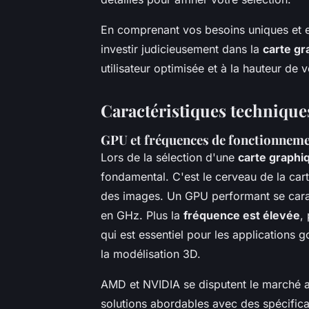
En comprenant vos besoins uniques et 
investir judicieusement dans la
carte gr
utilisateur optimisée et à la hauteur de v
Caractéristiques techniques
GPU et fréquences de fonctionnem
Lors de la sélection d'une
carte graphiq
fondamental. C'est le cerveau de la car
des images. Un GPU performant se carac
en GHz. Plus la
fréquence est élevée
,
qui est essentiel pour les applications 
la modélisation 3D.
AMD et NVIDIA se disputent le marché 
solutions abordables avec des spécificat