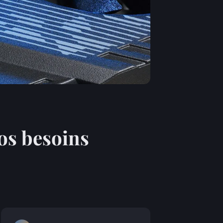
vos besoins