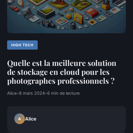
HIGH TECH
Quelle est la meilleure solution
de stockage en cloud pour les
photographes professionnels ?
Alice
•
8 mars 2024
•
6 min de lecture
Alice
A