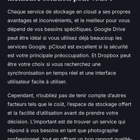
Chaque service de stockage en cloud a ses propres
avantages et inconvénients, et le meilleur pour vous
dépend de vos besoins spécifiques. Google Drive
peut être idéal si vous utilisez déjà beaucoup les
services Google. pCloud est excellent si la sécurité
est votre principale préoccupation. Et Dropbox peut
être votre choix si vous recherchez une
synchronisation en temps réel et une interface
utilisateur facile à utiliser.
Cependant, n’oubliez pas de tenir compte d’autres
facteurs tels que le coût, l’espace de stockage offert
et la facilité d’utilisation avant de prendre votre
décision. L’important est de trouver un service qui
répond à vos besoins en tant que photographe
professionnel, tout en offrant un bon rapport qualité-