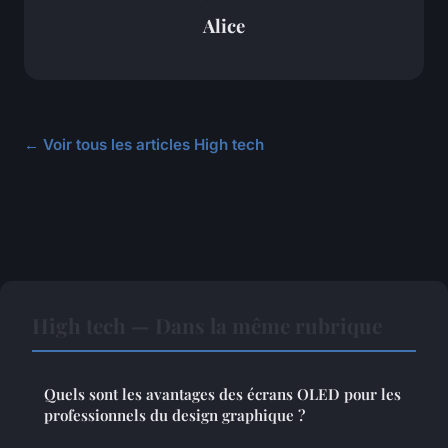
Alice
← Voir tous les articles High tech
High tech — Dans la même rubrique
Quels sont les avantages des écrans OLED pour les
professionnels du design graphique ?