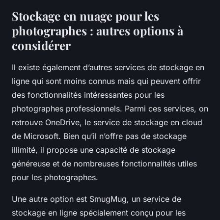
Stockage en nuage pour les
photographes : autres options à
considérer
Il existe également d’autres services de stockage en
ligne qui sont moins connus mais qui peuvent offrir
des fonctionnalités intéressantes pour les
photographes professionnels. Parmi ces services, on
retrouve
OneDrive
, le service de stockage en cloud
de Microsoft. Bien qu’il n’offre pas de stockage
illimité, il propose une capacité de stockage
généreuse et de nombreuses fonctionnalités utiles
pour les photographes.
Une autre option est
SmugMug
, un service de
stockage en ligne spécialement conçu pour les