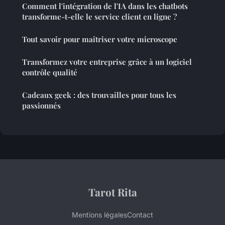
Comment l'intégration de l'IA dans les chatbots
transforme-t-elle le service client en ligne ?
Tout savoir pour maîtriser votre microscope
Transformez votre entreprise grâce à un logiciel
contrôle qualité
Cadeaux geek : des trouvailles pour tous les
passionnés
Tarot Rita
Mentions légales
Contact