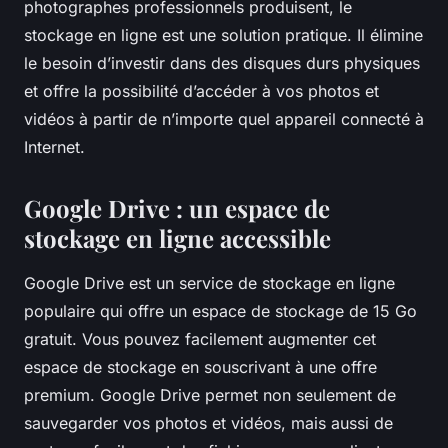
photographes professionnels produisent, le
stockage en ligne est une solution pratique. Il élimine
le besoin d’investir dans des disques durs physiques
et offre la possibilité d’accéder à vos photos et
vidéos à partir de n’importe quel appareil connecté à
Internet.
Google Drive : un espace de
stockage en ligne accessible
Google Drive
est un service de stockage en ligne
populaire qui offre un espace de stockage de 15 Go
gratuit. Vous pouvez facilement augmenter cet
espace de stockage en souscrivant à une offre
premium. Google Drive permet non seulement de
sauvegarder vos photos et vidéos, mais aussi de