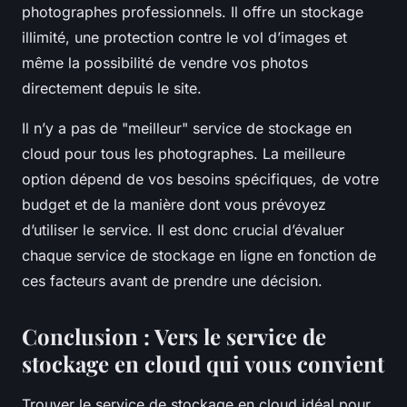
photographes professionnels. Il offre un stockage
illimité, une protection contre le vol d’images et
même la possibilité de vendre vos photos
directement depuis le site.
Il n’y a pas de "meilleur" service de stockage en
cloud pour tous les photographes. La meilleure
option dépend de vos besoins spécifiques, de votre
budget et de la manière dont vous prévoyez
d’utiliser le service. Il est donc crucial d’évaluer
chaque service de stockage en ligne en fonction de
ces facteurs avant de prendre une décision.
Conclusion : Vers le service de
stockage en cloud qui vous convient
Trouver le service de stockage en cloud idéal pour