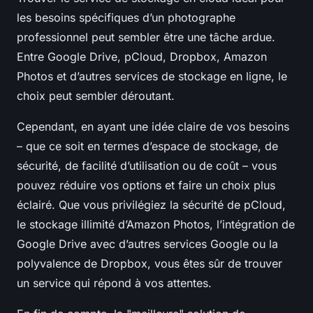
les besoins spécifiques d’un photographe
professionnel peut sembler être une tâche ardue.
Entre Google Drive, pCloud, Dropbox, Amazon
Photos et d’autres services de stockage en ligne, le
choix peut sembler déroutant.
Cependant, en ayant une idée claire de vos besoins
– que ce soit en termes d’espace de stockage, de
sécurité, de facilité d’utilisation ou de coût – vous
pouvez réduire vos options et faire un choix plus
éclairé. Que vous privilégiez la sécurité de pCloud,
le stockage illimité d’Amazon Photos, l’intégration de
Google Drive avec d’autres services Google ou la
polyvalence de Dropbox, vous êtes sûr de trouver
un service qui répond à vos attentes.