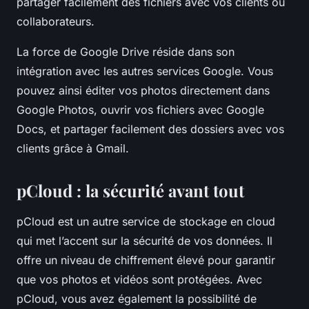
partager facilement des fichiers avec vos clients ou
collaborateurs.
La force de Google Drive réside dans son
intégration avec les autres services Google. Vous
pouvez ainsi éditer vos photos directement dans
Google Photos, ouvrir vos fichiers avec Google
Docs, et partager facilement des dossiers avec vos
clients grâce à Gmail.
pCloud : la sécurité avant tout
pCloud
est un autre service de stockage en cloud
qui met l’accent sur la sécurité de vos données. Il
offre un niveau de chiffrement élevé pour garantir
que vos photos et vidéos sont protégées. Avec
pCloud, vous avez également la possibilité de