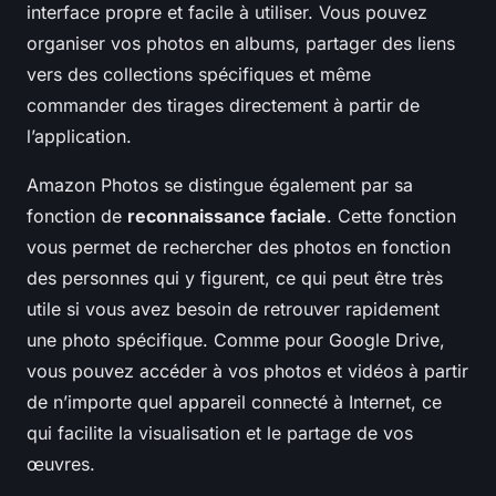
interface propre et facile à utiliser. Vous pouvez
organiser vos photos en albums, partager des liens
vers des collections spécifiques et même
commander des tirages directement à partir de
l’application.
Amazon Photos
se distingue également par sa
fonction de
reconnaissance faciale
. Cette fonction
vous permet de rechercher des photos en fonction
des personnes qui y figurent, ce qui peut être très
utile si vous avez besoin de retrouver rapidement
une photo spécifique. Comme pour Google Drive,
vous pouvez accéder à vos photos et vidéos à partir
de n’importe quel appareil connecté à Internet, ce
qui facilite la visualisation et le partage de vos
œuvres.