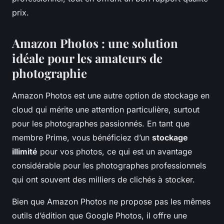
prix.
Amazon Photos : une solution
idéale pour les amateurs de
photographie
Amazon Photos
est une autre option de stockage en
cloud qui mérite une attention particulière, surtout
pour les photographes passionnés. En tant que
membre Prime, vous bénéficiez d’un
stockage
illimité
pour vos photos, ce qui est un avantage
considérable pour les photographes professionnels
qui ont souvent des milliers de clichés à stocker.
Bien que Amazon Photos ne propose pas les mêmes
outils d’édition que Google Photos, il offre une