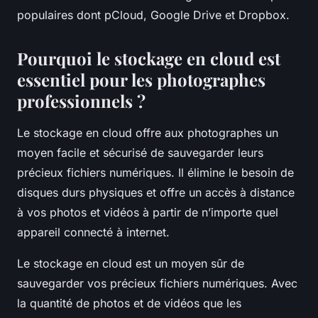
populaires dont
pCloud
,
Google Drive
et
Dropbox
.
Pourquoi le stockage en cloud est
essentiel pour les photographes
professionnels ?
Le stockage en cloud offre aux photographes un
moyen facile et sécurisé de sauvegarder leurs
précieux fichiers numériques. Il élimine le besoin de
disques durs physiques et offre un accès à distance
à vos photos et vidéos à partir de n’importe quel
appareil connecté à internet.
Le stockage en
cloud
est un moyen sûr de
sauvegarder vos précieux fichiers numériques. Avec
la quantité de photos et de vidéos que les