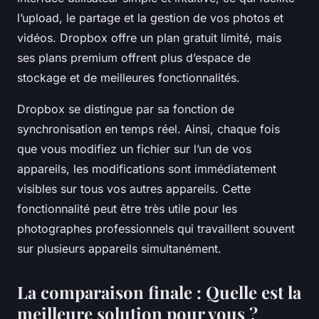
l’upload, le partage et la gestion de vos photos et
vidéos. Dropbox offre un plan gratuit limité, mais
ses plans premium offrent plus d’espace de
stockage et de meilleures fonctionnalités.
Dropbox se distingue par sa fonction de
synchronisation en temps réel. Ainsi, chaque fois
que vous modifiez un fichier sur l’un de vos
appareils, les modifications sont immédiatement
visibles sur tous vos autres appareils. Cette
fonctionnalité peut être très utile pour les
photographes professionnels qui travaillent souvent
sur plusieurs appareils simultanément.
La comparaison finale : Quelle est la
meilleure solution pour vous ?