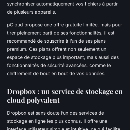
synchroniser automatiquement vos fichiers à partir
de plusieurs appareils.
pCloud propose une offre gratuite limitée, mais pour
tirer pleinement parti de ses fonctionnalités, il est
recommandé de souscrire à l’un de ses plans
premium. Ces plans offrent non seulement un
espace de stockage plus important, mais aussi des
fonctionnalités de sécurité avancées, comme le
chiffrement de bout en bout de vos données.
Dropbox : un service de stockage en
cloud polyvalent
Dropbox
est sans doute l’un des services de
stockage en ligne les plus connus. Il offre une
interface utilisateur simple et intuitive, ce qui facilite