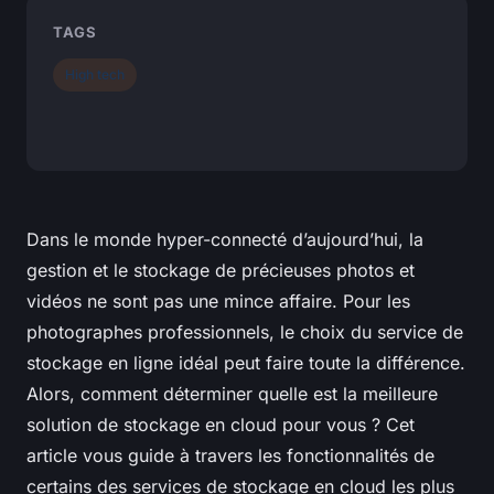
TAGS
High tech
Dans le monde hyper-connecté d’aujourd’hui, la
gestion et le stockage de précieuses
photos
et
vidéos
ne sont pas une mince affaire. Pour les
photographes professionnels, le choix du service de
stockage en ligne idéal peut faire toute la différence.
Alors, comment déterminer quelle est la meilleure
solution de stockage en cloud pour vous ? Cet
article vous guide à travers les fonctionnalités de
certains des services de stockage en cloud les plus