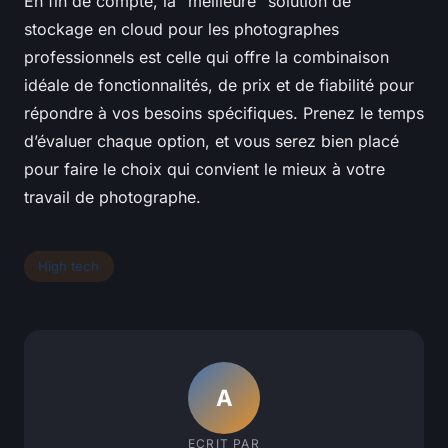
En fin de compte, la "meilleure" solution de
stockage en cloud pour les photographes
professionnels est celle qui offre la combinaison
idéale de fonctionnalités, de prix et de fiabilité pour
répondre à vos besoins spécifiques. Prenez le temps
d’évaluer chaque option, et vous serez bien placé
pour faire le choix qui convient le mieux à votre
travail de photographe.
High tech
A
ECRIT PAR