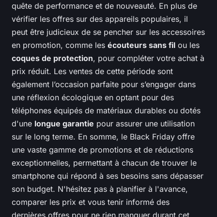
quête de performance et de nouveauté. En plus de
vérifier les offres sur des appareils populaires, il
peut être judicieux de se pencher sur les accessoires
en promotion, comme les
écouteurs sans fil
ou les
coques de protection
, pour compléter votre achat à
prix réduit. Les ventes de cette période sont
également l’occasion parfaite pour s’engager dans
une réflexion écologique en optant pour des
téléphones équipés de matériaux durables ou dotés
d'une
longue garantie
pour assurer une utilisation
sur le long terme. En somme, le Black Friday offre
une vaste gamme de promotions et de réductions
exceptionnelles, permettant à chacun de trouver le
smartphone qui répond à ses besoins sans dépasser
son budget. N'hésitez pas à planifier à l'avance,
comparer les prix et vous tenir informé des
dernières offres pour ne rien manquer durant cet