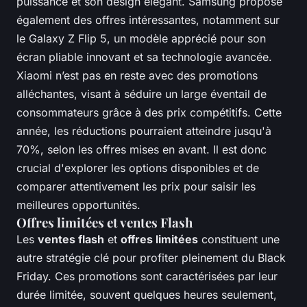
puissance et son design élégant. Samsung propose
également des offres intéressantes, notamment sur
le Galaxy Z Flip 5, un modèle apprécié pour son
écran pliable innovant et sa technologie avancée.
Xiaomi n’est pas en reste avec des promotions
alléchantes, visant à séduire un large éventail de
consommateurs grâce à des prix compétitifs. Cette
année, les réductions pourraient atteindre jusqu'à
70%, selon les offres mises en avant. Il est donc
crucial d'explorer les options disponibles et de
comparer attentivement les prix pour saisir les
meilleures opportunités.
Offres limitées et ventes Flash
Les
ventes flash
et
offres limitées
constituent une
autre stratégie clé pour profiter pleinement du Black
Friday. Ces promotions sont caractérisées par leur
durée limitée, souvent quelques heures seulement,