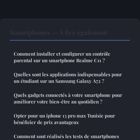
Smartphones — À lire également
Comment installer et configurer un contrôle
parental sur un smartphone Realme C11 ?
Quelles sont les applications indispensables pour
un étudiant sur un Samsung Galaxy A72 ?
Quels gadgets connectés à votre smartphone pour
améliorer votre bien-être au quotidien ?
Opter pour un iphone 13 pro max Tunisie pour
bénéficier de prix avantageux
Comment sont réalisés les tests de smartphones