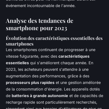
événement incontournable de l'année.
Analyse des tendances de
smartphone pour 2023
Évolution des caractéristiques essentielles des
smartphones
Les smartphones continuent de progresser à une
vitesse fulgurante, avec des
caractéristiques
essentielles
qui s'améliorent chaque année. En
2023, les acheteurs peuvent s'attendre à une
augmentation des performances, grâce à des
processeurs plus rapides
et une gestion améliorée
de la consommation d'énergie. Les appareils dotés
de
batteries à grande autonomie
et de capacités de
recharge rapide sont particulièrement recherchés,
répondant ainsi aux besoins d'utilisateurs de plus en