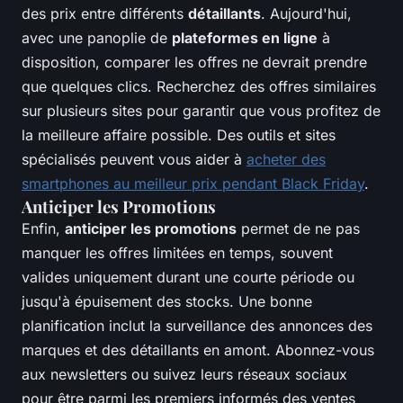
des prix entre différents
détaillants
. Aujourd'hui,
avec une panoplie de
plateformes en ligne
à
disposition, comparer les offres ne devrait prendre
que quelques clics. Recherchez des offres similaires
sur plusieurs sites pour garantir que vous profitez de
la meilleure affaire possible. Des outils et sites
spécialisés peuvent vous aider à
acheter des
smartphones au meilleur prix pendant Black Friday
.
Anticiper les Promotions
Enfin,
anticiper les promotions
permet de ne pas
manquer les offres limitées en temps, souvent
valides uniquement durant une courte période ou
jusqu'à épuisement des stocks. Une bonne
planification inclut la surveillance des annonces des
marques et des détaillants en amont. Abonnez-vous
aux newsletters ou suivez leurs réseaux sociaux
pour être parmi les premiers informés des ventes