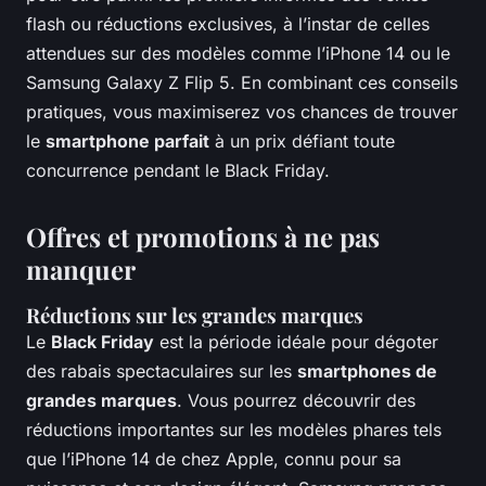
flash ou réductions exclusives, à l’instar de celles
attendues sur des modèles comme l’iPhone 14 ou le
Samsung Galaxy Z Flip 5. En combinant ces conseils
pratiques, vous maximiserez vos chances de trouver
le
smartphone parfait
à un prix défiant toute
concurrence pendant le Black Friday.
Offres et promotions à ne pas
manquer
Réductions sur les grandes marques
Le
Black Friday
est la période idéale pour dégoter
des rabais spectaculaires sur les
smartphones de
grandes marques
. Vous pourrez découvrir des
réductions importantes sur les modèles phares tels
que l’iPhone 14 de chez Apple, connu pour sa