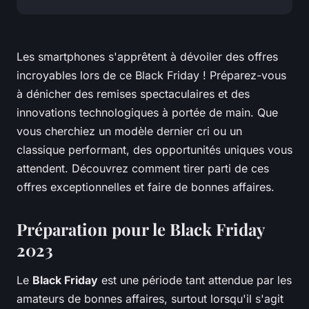
Les smartphones s'apprêtent à dévoiler des offres
incroyables lors de ce Black Friday ! Préparez-vous
à dénicher des remises spectaculaires et des
innovations technologiques à portée de main. Que
vous cherchiez un modèle dernier cri ou un
classique performant, des opportunités uniques vous
attendent. Découvrez comment tirer parti de ces
offres exceptionnelles et faire de bonnes affaires.
Préparation pour le Black Friday
2023
Le
Black Friday
est une période tant attendue par les
amateurs de bonnes affaires, surtout lorsqu'il s'agit