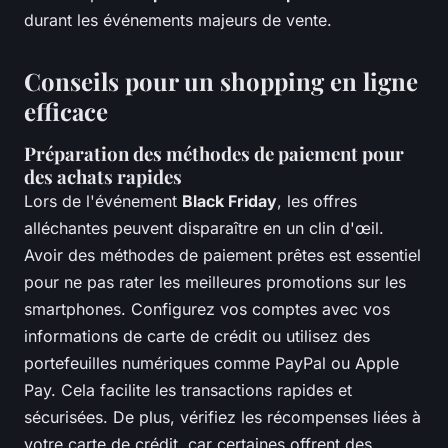
durant les événements majeurs de vente.
Conseils pour un shopping en ligne
efficace
Préparation des méthodes de paiement pour
des achats rapides
Lors de l'événement
Black Friday
, les offres
alléchantes peuvent disparaître en un clin d'œil.
Avoir des méthodes de paiement prêtes est essentiel
pour ne pas rater les meilleures promotions sur les
smartphones. Configurez vos comptes avec vos
informations de carte de crédit ou utilisez des
portefeuilles numériques comme PayPal ou Apple
Pay. Cela facilite les transactions rapides et
sécurisées. De plus, vérifiez les récompenses liées à
votre carte de crédit, car certaines offrent des