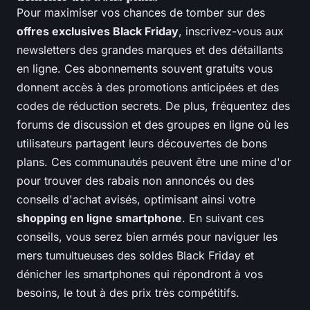
Pour maximiser vos chances de tomber sur des
offres exclusives Black Friday
, inscrivez-vous aux
newsletters des grandes marques et des détaillants
en ligne. Ces abonnements souvent gratuits vous
donnent accès à des promotions anticipées et des
codes de réduction secrets. De plus, fréquentez des
forums de discussion et des groupes en ligne où les
utilisateurs partagent leurs découvertes de bons
plans. Ces communautés peuvent être une mine d'or
pour trouver des rabais non annoncés ou des
conseils d'achat avisés, optimisant ainsi votre
shopping en ligne smartphone
. En suivant ces
conseils, vous serez bien armés pour naviguer les
mers tumultueuses des soldes Black Friday et
dénicher les smartphones qui répondront à vos
besoins, le tout à des prix très compétitifs.