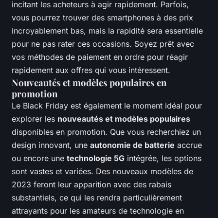
incitant les acheteurs à agir rapidement. Parfois,
vous pourrez trouver des smartphones à des prix
incroyablement bas, mais la rapidité sera essentielle
pour ne pas rater ces occasions. Soyez prêt avec
vos méthodes de paiement en ordre pour réagir
rapidement aux offres qui vous intéressent.
Nouveautés et modèles populaires en
promotion
Le Black Friday est également le moment idéal pour
explorer les
nouveautés et modèles populaires
disponibles en promotion. Que vous recherchiez un
design innovant, une
autonomie de batterie
accrue
ou encore une
technologie 5G
intégrée, les options
sont vastes et variées. Des nouveaux modèles de
2023 feront leur apparition avec des rabais
substantiels, ce qui les rendra particulièrement
attrayants pour les amateurs de technologie en