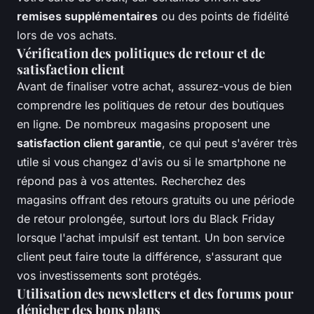
remises supplémentaires
ou des points de fidélité
lors de vos achats.
Vérification des politiques de retour et de
satisfaction client
Avant de finaliser votre achat, assurez-vous de bien
comprendre les politiques de retour des boutiques
en ligne. De nombreux magasins proposent une
satisfaction client garantie
, ce qui peut s'avérer très
utile si vous changez d'avis ou si le smartphone ne
répond pas à vos attentes. Recherchez des
magasins offrant des retours gratuits ou une période
de retour prolongée, surtout lors du Black Friday
lorsque l'achat impulsif est tentant. Un bon service
client peut faire toute la différence, s'assurant que
vos investissements sont protégés.
Utilisation des newsletters et des forums pour
dénicher des bons plans