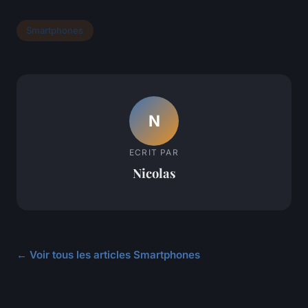
Smartphones
N
ECRIT PAR
Nicolas
← Voir tous les articles Smartphones