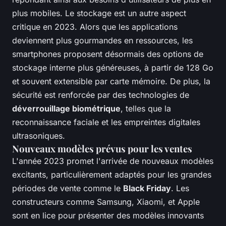
plus mobiles. Le stockage est un autre aspect
critique en 2023. Alors que les applications
deviennent plus gourmandes en ressources, les
smartphones proposent désormais des options de
stockage interne plus généreuses, à partir de 128 Go
et souvent extensible par carte mémoire. De plus, la
sécurité est renforcée par des technologies de
déverrouillage biométrique
, telles que la
reconnaissance faciale et les empreintes digitales
ultrasoniques.
Nouveaux modèles prévus pour les ventes
L'année 2023 promet l'arrivée de nouveaux modèles
excitants, particulièrement adaptés pour les grandes
périodes de vente comme le
Black Friday
. Les
constructeurs comme Samsung, Xiaomi, et Apple
sont en lice pour présenter des modèles innovants