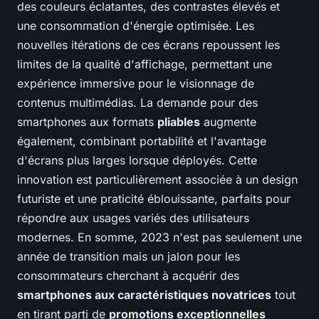
des couleurs éclatantes, des contrastes élevés et
une consommation d'énergie optimisée. Les
nouvelles itérations de ces écrans repoussent les
limites de la qualité d'affichage, permettant une
expérience immersive pour le visionnage de
contenus multimédias. La demande pour des
smartphones aux formats
pliables
augmente
également, combinant portabilité et l'avantage
d'écrans plus larges lorsque déployés. Cette
innovation est particulièrement associée à un design
futuriste et une praticité éblouissante, parfaits pour
répondre aux usages variés des utilisateurs
modernes. En somme, 2023 n'est pas seulement une
année de transition mais un jalon pour les
consommateurs cherchant à acquérir des
smartphones aux caractéristiques novatrices
tout
en tirant parti de
promotions exceptionnelles