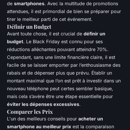
de
smartphones
. Avec la multitude de promotions
attendues, il est primordial de bien se préparer pour
tirer le meilleur parti de cet événement.
Définir un Budget
Avant toute chose, il est crucial de
définir un
budget
. Le Black Friday est connu pour ses
réductions alléchantes pouvant atteindre 70%.
Cependant, sans une limite financière claire, il est
facile de se laisser emporter par l’enthousiasme des
rabais et de dépenser plus que prévu. Établir un
montant maximal que l’on est prêt à investir dans un
nouveau téléphone peut certes sembler basique,
mais cela s’avère être une étape essentielle pour
éviter les dépenses excessives
.
Comparer les Prix
L'un des meilleurs conseils pour
acheter un
smartphone au meilleur prix
est la comparaison