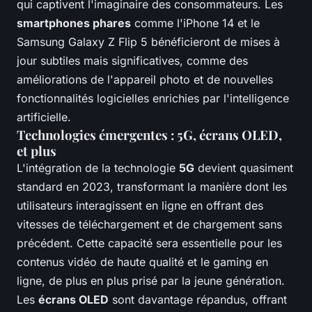
qui captivent l'imaginaire des consommateurs. Les
smartphones phares
comme l'iPhone 14 et le
Samsung Galaxy Z Flip 5 bénéficieront de mises à
jour subtiles mais significatives, comme des
améliorations de l'appareil photo et de nouvelles
fonctionnalités logicielles enrichies par l'intelligence
artificielle.
Technologies émergentes : 5G, écrans OLED,
et plus
L'intégration de la technologie
5G
devient quasiment
standard en 2023, transformant la manière dont les
utilisateurs interagissent en ligne en offrant des
vitesses de téléchargement et de chargement sans
précédent. Cette capacité sera essentielle pour les
contenus vidéo de haute qualité et le gaming en
ligne, de plus en plus prisé par la jeune génération.
Les
écrans OLED
sont davantage répandus, offrant