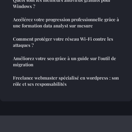
Windows ?
Accélérez votre progression professionnelle grâce à
une formation data analyst sur mesure
Comment protéger votre réseau Wi-Fi contre les
attaques ?
Améliorez votre seo grâce à un guide sur l'outil de
migration
Freelance webmaster spécialisé en wordpress : son
rôle et ses responsabilités