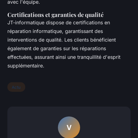
avec l'équipe.
Certifications et garanties de qualité
JT-informatique dispose de certifications en
réparation informatique, garantissant des
interventions de qualité. Les clients bénéficient
également de garanties sur les réparations
effectuées, assurant ainsi une tranquillité d'esprit
supplémentaire.
Actu
V