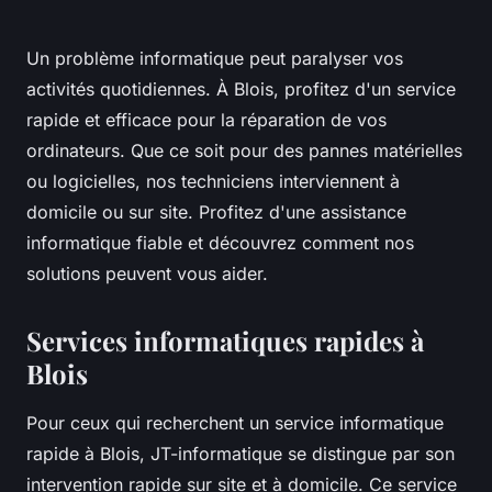
Un problème informatique peut paralyser vos
activités quotidiennes. À Blois, profitez d'un service
rapide et efficace pour la réparation de vos
ordinateurs. Que ce soit pour des pannes matérielles
ou logicielles, nos techniciens interviennent à
domicile ou sur site. Profitez d'une assistance
informatique fiable et découvrez comment nos
solutions peuvent vous aider.
Services informatiques rapides à
Blois
Pour ceux qui recherchent un service informatique
rapide à Blois, JT-informatique se distingue par son
intervention rapide sur site et à domicile. Ce service