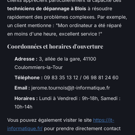
techniciens de dépannage à Blois
à résoudre
rapidement des problèmes complexes. Par exemple,
un client mentionne : "Mon ordinateur a été réparé
en moins d'une heure, excellent service !"
Coordonnées et horaires d'ouverture
Adresse :
3, allée de la gare, 41100
Coulommiers-la-Tour
Téléphone :
09 83 35 13 12 / 06 98 81 24 60
Email :
jerome.tournois@jt-informatique.fr
Horaires :
Lundi à Vendredi : 9h-18h, Samedi :
10h-14h
Vous pouvez également visiter le site
https://jt-
informatique.fr/
pour prendre directement contact