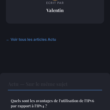
ECRIT PAR
Valentin
← Voir tous les articles Actu
Actu — Sur le même sujet
Quels sont les avantages de l'utilisation de l'IPv6
par rapport à l'IPv4 ?