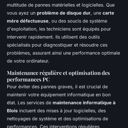
multitude de pannes matérielles et logicielles. Que
vous ayez un
problème de disque dur
, une
carte
mère défectueuse
, ou des soucis de système
d'exploitation, les techniciens sont équipés pour
intervenir rapidement. Ils utilisent des outils
spécialisés pour diagnostiquer et résoudre ces
problèmes, assurant ainsi une performance optimale
de votre ordinateur.
Maintenance régulière et optimisation des
performances PC
Pour éviter des pannes graves, il est crucial de
maintenir votre équipement informatique en bon
état. Les services de
maintenance informatique à
Blois
incluent des mises à jour logicielles, des
nettoyages de système et des optimisations de
performances. Ces interventions régulières