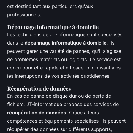
est destiné tant aux particuliers qu'aux
professionnels.
Dépannage informatique à domicile
Les techniciens de JT-informatique sont spécialisés
dans le
dépannage informatique à domicile
. Ils
peuvent gérer une variété de pannes, qu'il s'agisse
de problèmes matériels ou logiciels. Le service est
conçu pour être rapide et efficace, minimisant ainsi
les interruptions de vos activités quotidiennes.
Récupération de données
En cas de panne de disque dur ou de perte de
fichiers, JT-informatique propose des services de
récupération de données
. Grâce à leurs
compétences et équipements spécialisés, ils peuvent
récupérer des données sur différents supports,