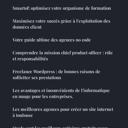
Smartof: optimisez votre organisme de formation
Maximisez votre succès grâce à l'exploitation des
données client
Votre guide ultime des agences no code
Comprendre la mission chief product officer : rôle
et responsabilités
Freelance Wordpress : de bonnes raisons de
solliciter ses prestations
Les avantages et inconvénients de l'informatique
en nuage pour les entreprises.
Les meilleures agences pour créer un site internet
à toulouse
Quels sont les meilleurs antivirus gratuits pour