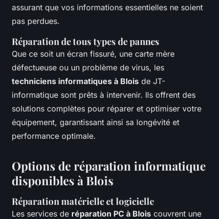
assurant que vos informations essentielles ne soient
pas perdues.
Réparation de tous types de pannes
Que ce soit un écran fissuré, une carte mère
défectueuse ou un problème de virus, les
techniciens informatiques à Blois
de JT-
informatique sont prêts à intervenir. Ils offrent des
solutions complètes pour réparer et optimiser votre
équipement, garantissant ainsi sa longévité et
performance optimale.
Options de réparation informatique
disponibles à Blois
Réparation matérielle et logicielle
Les services de
réparation PC à Blois
couvrent une